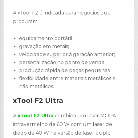
A xTool F2 é indicada para negócios que
procuram:
equipamento portátil;
gravação em metais;
velocidade superior à geração anterior;
personalização no ponto de venda;
produção rápida de peças pequenas;
flexibilidade entre materiais metálicos e
não metálicos.
xTool F2 Ultra
A
xTool F2 Ultra
combina um laser MOPA
infravermelho de 60 W com um laser de
diodo de 40 W na versão de laser duplo.