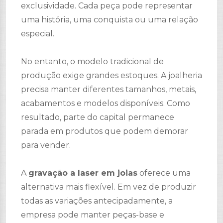
exclusividade. Cada peça pode representar
uma história, uma conquista ou uma relação
especial.
No entanto, o modelo tradicional de
produção exige grandes estoques. A joalheria
precisa manter diferentes tamanhos, metais,
acabamentos e modelos disponíveis. Como
resultado, parte do capital permanece
parada em produtos que podem demorar
para vender.
A
gravação a laser em joias
oferece uma
alternativa mais flexível. Em vez de produzir
todas as variações antecipadamente, a
empresa pode manter peças-base e