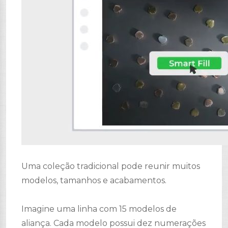
Uma coleção tradicional pode reunir muitos
modelos, tamanhos e acabamentos.
Imagine uma linha com 15 modelos de
aliança. Cada modelo possui dez numerações