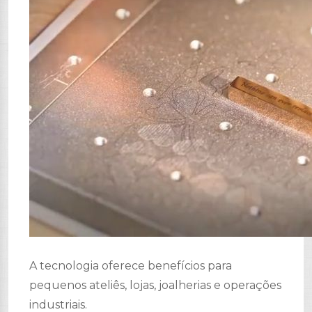
A tecnologia oferece benefícios para
pequenos ateliês, lojas, joalherias e operações
industriais.