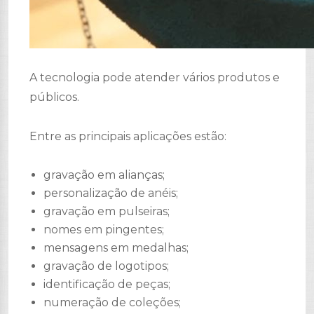
A tecnologia pode atender vários produtos e
públicos.
Entre as principais aplicações estão:
gravação em alianças;
personalização de anéis;
gravação em pulseiras;
nomes em pingentes;
mensagens em medalhas;
gravação de logotipos;
identificação de peças;
numeração de coleções;