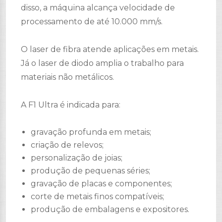
disso, a máquina alcança velocidade de
processamento de até 10.000 mm/s.
O laser de fibra atende aplicações em metais.
Já o laser de diodo amplia o trabalho para
materiais não metálicos.
A F1 Ultra é indicada para:
gravação profunda em metais;
criação de relevos;
personalização de joias;
produção de pequenas séries;
gravação de placas e componentes;
corte de metais finos compatíveis;
produção de embalagens e expositores.