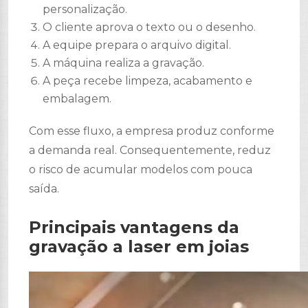
personalização.
O cliente aprova o texto ou o desenho.
A equipe prepara o arquivo digital.
A máquina realiza a gravação.
A peça recebe limpeza, acabamento e
embalagem.
Com esse fluxo, a empresa produz conforme
a demanda real. Consequentemente, reduz
o risco de acumular modelos com pouca
saída.
Principais vantagens da
gravação a laser em joias