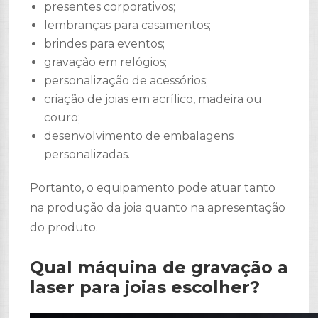
presentes corporativos;
lembranças para casamentos;
brindes para eventos;
gravação em relógios;
personalização de acessórios;
criação de joias em acrílico, madeira ou
couro;
desenvolvimento de embalagens
personalizadas.
Portanto, o equipamento pode atuar tanto
na produção da joia quanto na apresentação
do produto.
Qual máquina de gravação a
laser para joias escolher?