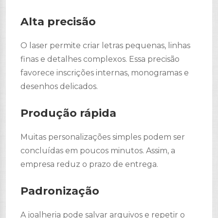
Alta precisão
O laser permite criar letras pequenas, linhas
finas e detalhes complexos. Essa precisão
favorece inscrições internas, monogramas e
desenhos delicados.
Produção rápida
Muitas personalizações simples podem ser
concluídas em poucos minutos. Assim, a
empresa reduz o prazo de entrega.
Padronização
A joalheria pode salvar arquivos e repetir o