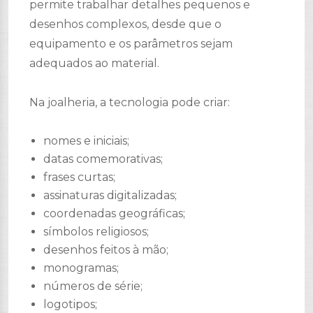
permite trabalhar detalhes pequenos e
desenhos complexos, desde que o
equipamento e os parâmetros sejam
adequados ao material.
Na joalheria, a tecnologia pode criar:
nomes e iniciais;
datas comemorativas;
frases curtas;
assinaturas digitalizadas;
coordenadas geográficas;
símbolos religiosos;
desenhos feitos à mão;
monogramas;
números de série;
logotipos;