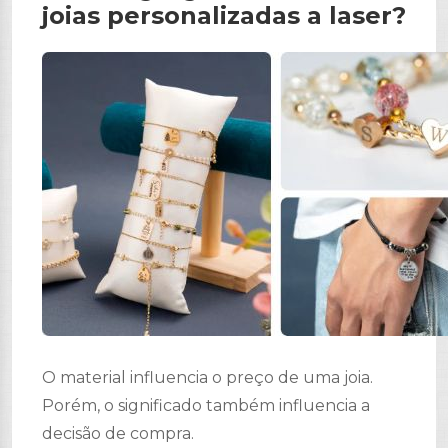
joias personalizadas a laser?
O material influencia o preço de uma joia.
Porém, o significado também influencia a
decisão de compra.