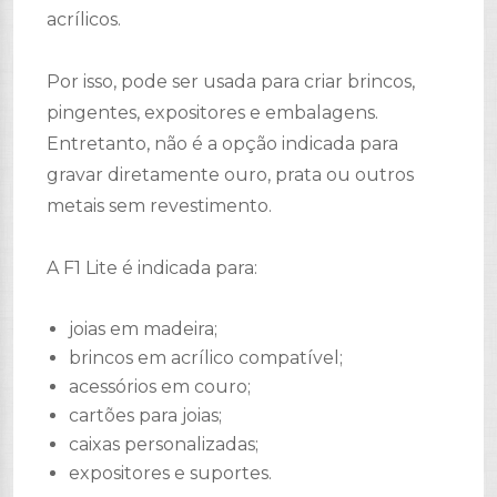
acrílicos.
Por isso, pode ser usada para criar brincos,
pingentes, expositores e embalagens.
Entretanto, não é a opção indicada para
gravar diretamente ouro, prata ou outros
metais sem revestimento.
A F1 Lite é indicada para:
joias em madeira;
brincos em acrílico compatível;
acessórios em couro;
cartões para joias;
caixas personalizadas;
expositores e suportes.