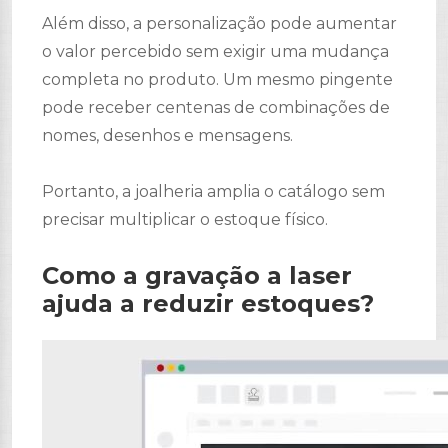
Além disso, a personalização pode aumentar
o valor percebido sem exigir uma mudança
completa no produto. Um mesmo pingente
pode receber centenas de combinações de
nomes, desenhos e mensagens.
Portanto, a joalheria amplia o catálogo sem
precisar multiplicar o estoque físico.
Como a gravação a laser
ajuda a reduzir estoques?