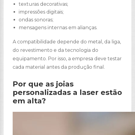
texturas decorativas;
impressões digitais;
ondas sonoras;
mensagens internas em alianças.
A compatibilidade depende do metal, da liga,
do revestimento e da tecnologia do
equipamento. Por isso, a empresa deve testar
cada material antes da produção final.
Por que as joias
personalizadas a laser estão
em alta?