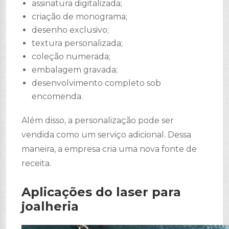
assinatura digitalizada;
criação de monograma;
desenho exclusivo;
textura personalizada;
coleção numerada;
embalagem gravada;
desenvolvimento completo sob
encomenda.
Além disso, a personalização pode ser
vendida como um serviço adicional. Dessa
maneira, a empresa cria uma nova fonte de
receita.
Aplicações do laser para
joalheria