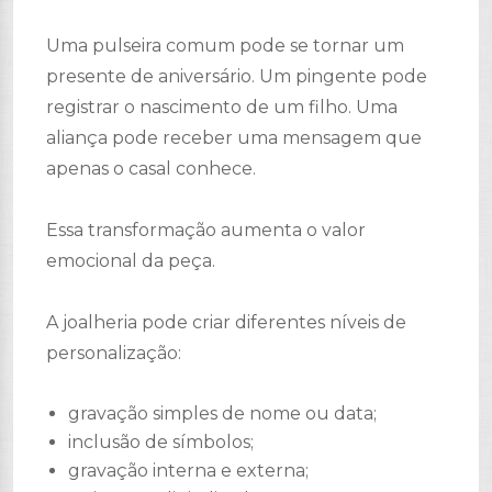
Uma pulseira comum pode se tornar um
presente de aniversário. Um pingente pode
registrar o nascimento de um filho. Uma
aliança pode receber uma mensagem que
apenas o casal conhece.
Essa transformação aumenta o valor
emocional da peça.
A joalheria pode criar diferentes níveis de
personalização:
gravação simples de nome ou data;
inclusão de símbolos;
gravação interna e externa;