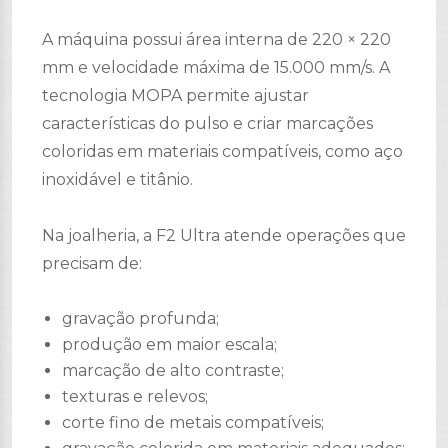
A máquina possui área interna de 220 × 220
mm e velocidade máxima de 15.000 mm/s. A
tecnologia MOPA permite ajustar
características do pulso e criar marcações
coloridas em materiais compatíveis, como aço
inoxidável e titânio.
Na joalheria, a F2 Ultra atende operações que
precisam de:
gravação profunda;
produção em maior escala;
marcação de alto contraste;
texturas e relevos;
corte fino de metais compatíveis;