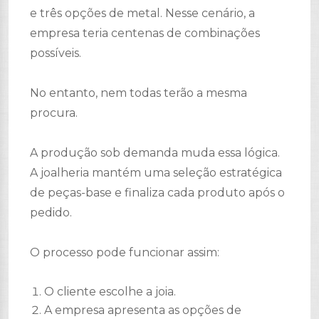
e três opções de metal. Nesse cenário, a
empresa teria centenas de combinações
possíveis.
No entanto, nem todas terão a mesma
procura.
A produção sob demanda muda essa lógica.
A joalheria mantém uma seleção estratégica
de peças-base e finaliza cada produto após o
pedido.
O processo pode funcionar assim:
O cliente escolhe a joia.
A empresa apresenta as opções de