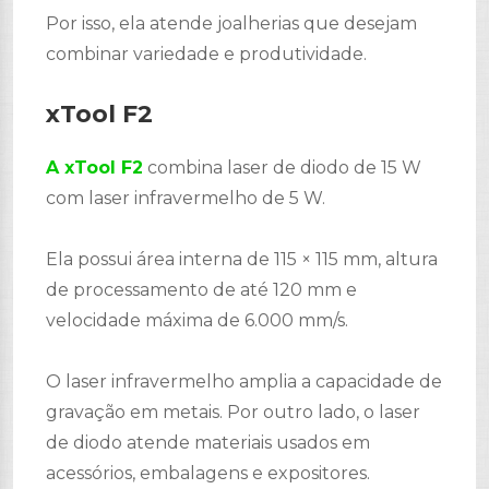
Por isso, ela atende joalherias que desejam
combinar variedade e produtividade.
xTool F2
A xTool F2
combina laser de diodo de 15 W
com laser infravermelho de 5 W.
Ela possui área interna de 115 × 115 mm, altura
de processamento de até 120 mm e
velocidade máxima de 6.000 mm/s.
O laser infravermelho amplia a capacidade de
gravação em metais. Por outro lado, o laser
de diodo atende materiais usados em
acessórios, embalagens e expositores.