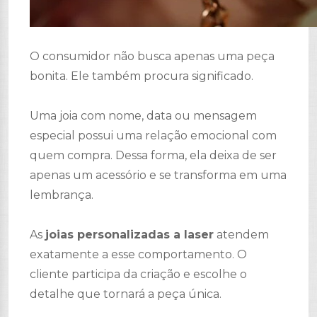
O consumidor não busca apenas uma peça
bonita. Ele também procura significado.
Uma joia com nome, data ou mensagem
especial possui uma relação emocional com
quem compra. Dessa forma, ela deixa de ser
apenas um acessório e se transforma em uma
lembrança.
As
joias personalizadas a laser
atendem
exatamente a esse comportamento. O
cliente participa da criação e escolhe o
detalhe que tornará a peça única.