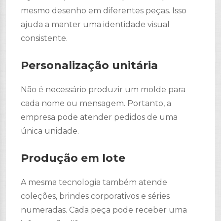
mesmo desenho em diferentes peças. Isso
ajuda a manter uma identidade visual
consistente.
Personalização unitária
Não é necessário produzir um molde para
cada nome ou mensagem. Portanto, a
empresa pode atender pedidos de uma
única unidade.
Produção em lote
A mesma tecnologia também atende
coleções, brindes corporativos e séries
numeradas. Cada peça pode receber uma