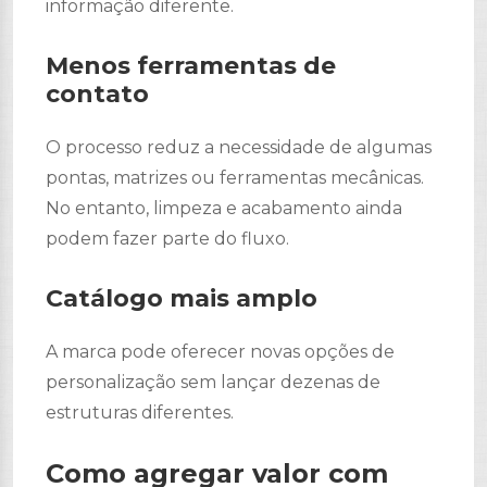
informação diferente.
Menos ferramentas de
contato
O processo reduz a necessidade de algumas
pontas, matrizes ou ferramentas mecânicas.
No entanto, limpeza e acabamento ainda
podem fazer parte do fluxo.
Catálogo mais amplo
A marca pode oferecer novas opções de
personalização sem lançar dezenas de
estruturas diferentes.
Como agregar valor com