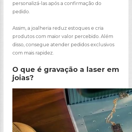
personalizá-las após a confirmação do
pedido.
Assim, a joalheria reduz estoques e cria
produtos com maior valor percebido. Além
disso, consegue atender pedidos exclusivos
com mais rapidez.
O que é gravação a laser em
joias?