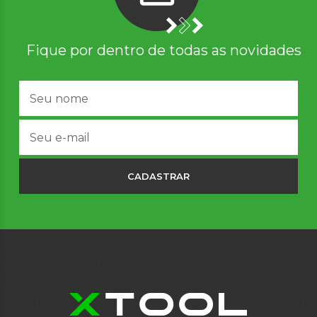
Fique por dentro de todas as novidades
CADASTRAR