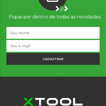
Fique por dentro de todas as novidades
CADASTRAR