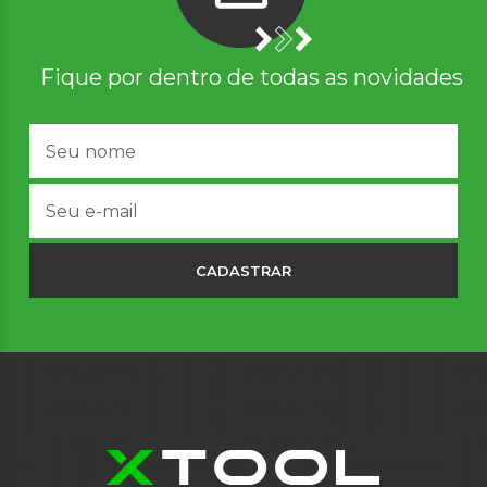
Fique por dentro de todas as novidades
CADASTRAR