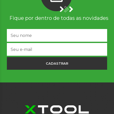
Fique por dentro de todas as novidades
CADASTRAR