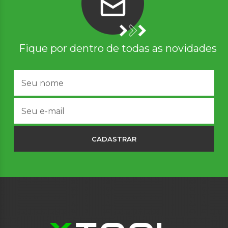
Fique por dentro de todas as novidades
CADASTRAR