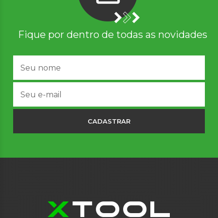
Fique por dentro de todas as novidades
CADASTRAR