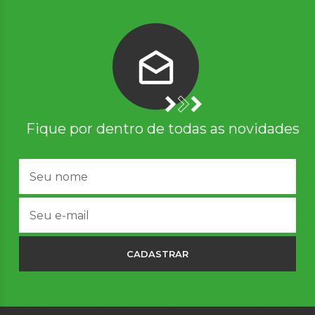
Fique por dentro de todas as novidades
CADASTRAR