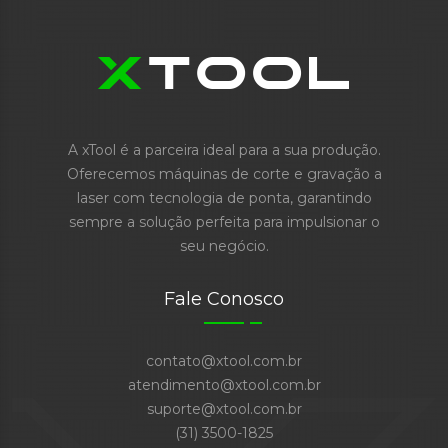
A xTool é a parceira ideal para a sua produção.
Oferecemos máquinas de corte e gravação a
laser com tecnologia de ponta, garantindo
sempre a solução perfeita para impulsionar o
seu negócio.
Fale Conosco
contato@xtool.com.br
atendimento@xtool.com.br
suporte@xtool.com.br
(31) 3500-1825