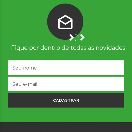
Fique por dentro de todas as novidades
CADASTRAR