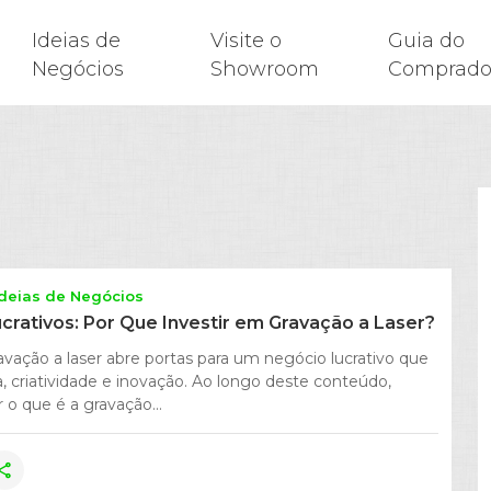
Ideias de
Visite o
Guia do
Negócios
Showroom
Comprado
Ideias de Negócios
crativos: Por Que Investir em Gravação a Laser?
avação a laser abre portas para um negócio lucrativo que
, criatividade e inovação. Ao longo deste conteúdo,
 o que é a gravação...
hare