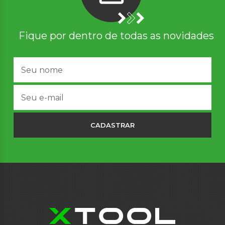
Fique por dentro de todas as novidades
CADASTRAR