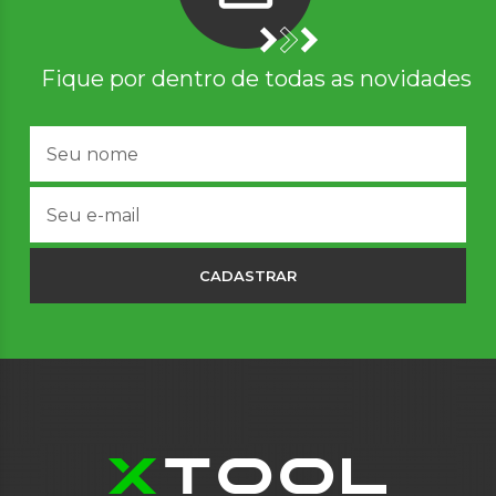
Fique por dentro de todas as novidades
CADASTRAR