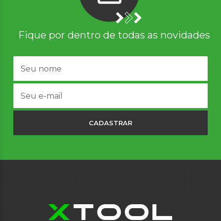
Fique por dentro de todas as novidades
CADASTRAR