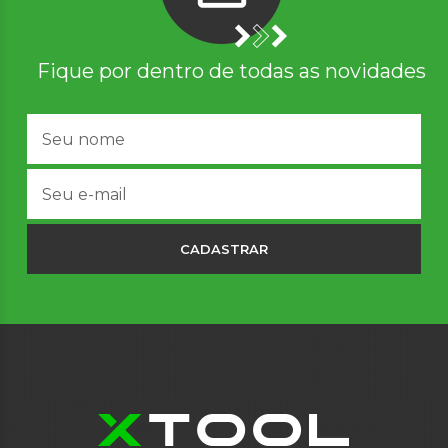
Fique por dentro de todas as novidades
CADASTRAR