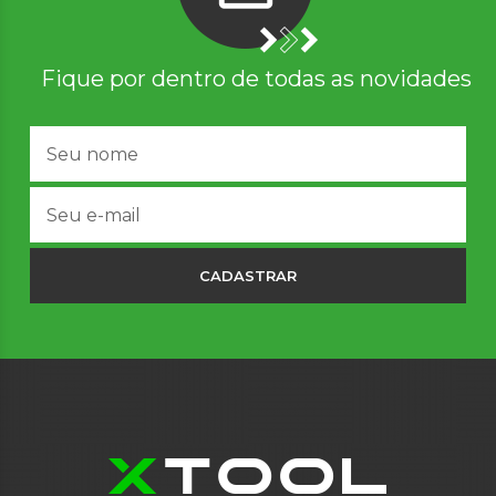
Fique por dentro de todas as novidades
CADASTRAR