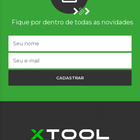
Fique por dentro de todas as novidades
CADASTRAR