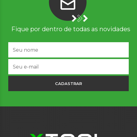
Fique por dentro de todas as novidades
CADASTRAR