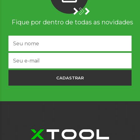
Fique por dentro de todas as novidades
CADASTRAR