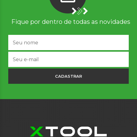
Fique por dentro de todas as novidades
CADASTRAR