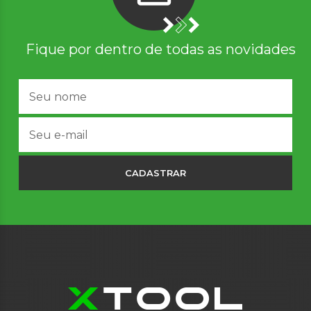
Fique por dentro de todas as novidades
CADASTRAR