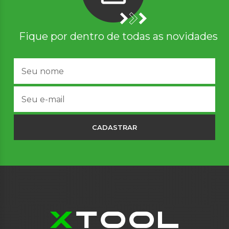
Fique por dentro de todas as novidades
CADASTRAR