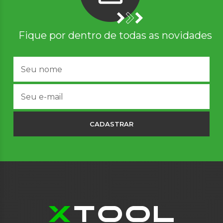
Fique por dentro de todas as novidades
CADASTRAR