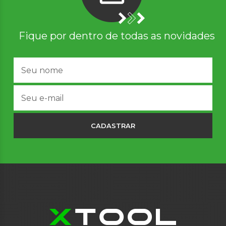
Fique por dentro de todas as novidades
CADASTRAR