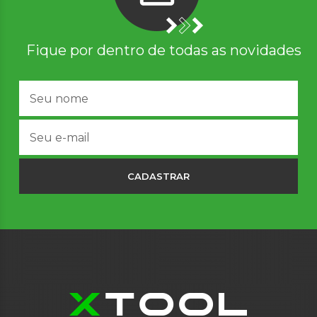
Fique por dentro de todas as novidades
CADASTRAR