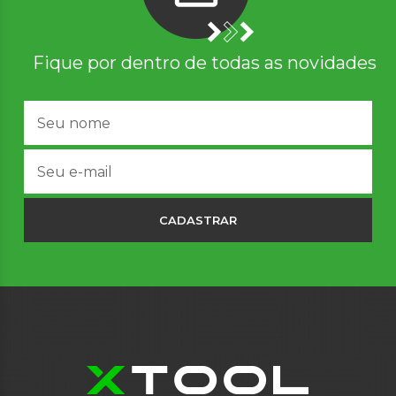
Fique por dentro de todas as novidades
CADASTRAR