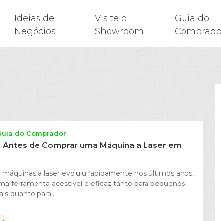
Ideias de
Visite o
Guia do
Negócios
Showroom
Comprado
Guia do Comprador
 Antes de Comprar uma Máquina a Laser em
 máquinas a laser evoluiu rapidamente nos últimos anos,
ma ferramenta acessível e eficaz tanto para pequenos
ais quanto para...