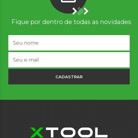
Fique por dentro de todas as novidades
CADASTRAR