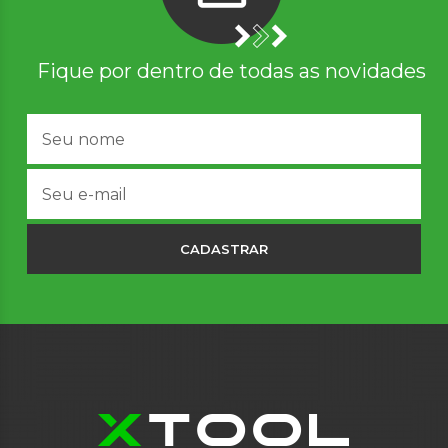
Fique por dentro de todas as novidades
CADASTRAR