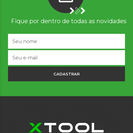
Fique por dentro de todas as novidades
CADASTRAR