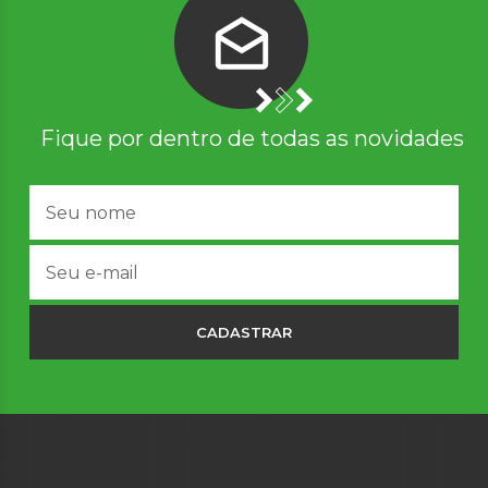
Fique por dentro de todas as novidades
CADASTRAR