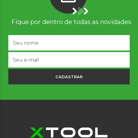
Fique por dentro de todas as novidades
CADASTRAR