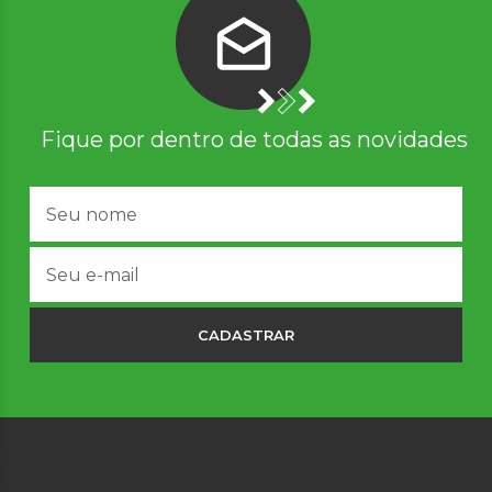
Fique por dentro de todas as novidades
CADASTRAR