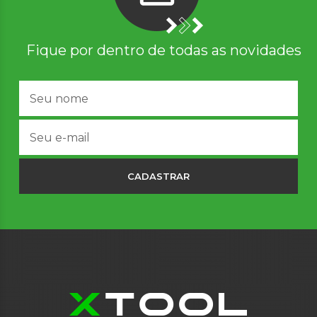
Fique por dentro de todas as novidades
CADASTRAR