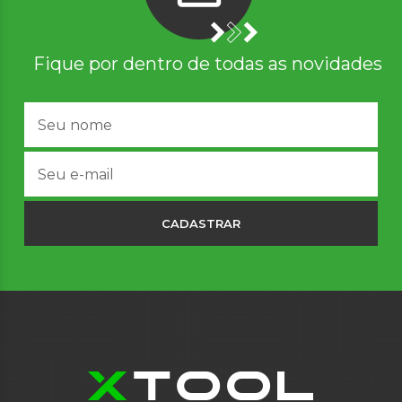
Fique por dentro de todas as novidades
CADASTRAR