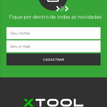
Fique por dentro de todas as novidades
CADASTRAR