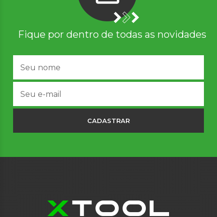
Fique por dentro de todas as novidades
CADASTRAR