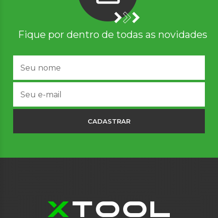
Fique por dentro de todas as novidades
CADASTRAR