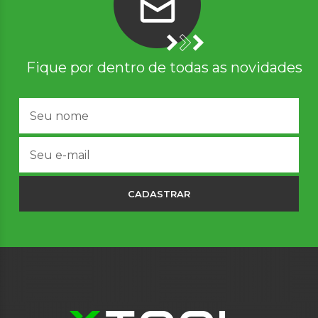
Fique por dentro de todas as novidades
CADASTRAR