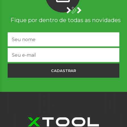
Fique por dentro de todas as novidades
CADASTRAR