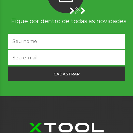
Fique por dentro de todas as novidades
CADASTRAR