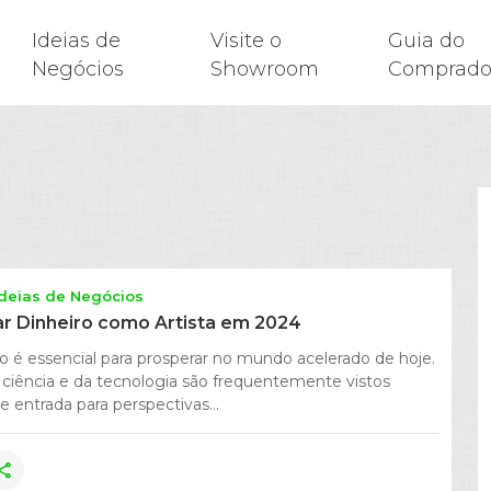
Ideias de
Visite o
Guia do
Negócios
Showroom
Comprado
Ideias de Negócios
 Dinheiro como Artista em 2024
o é essencial para prosperar no mundo acelerado de hoje.
ciência e da tecnologia são frequentemente vistos
 entrada para perspectivas...
hare