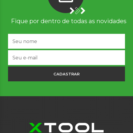
Fique por dentro de todas as novidades
CADASTRAR