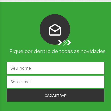
Fique por dentro de todas as novidades
CADASTRAR