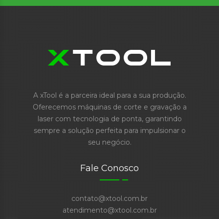
A xTool é a parceira ideal para a sua produção.
Oferecemos máquinas de corte e gravação a
laser com tecnologia de ponta, garantindo
sempre a solução perfeita para impulsionar o
seu negócio.
Fale Conosco
contato@xtool.com.br
atendimento@xtool.com.br