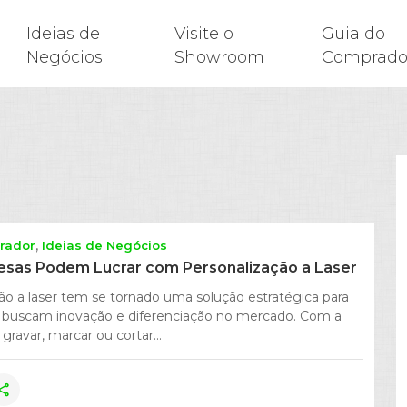
Ideias de
Visite o
Guia do
Negócios
Showroom
Comprado
rador
Ideias de Negócios
sas Podem Lucrar com Personalização a Laser
ão a laser tem se tornado uma solução estratégica para
buscam inovação e diferenciação no mercado. Com a
gravar, marcar ou cortar...
hare