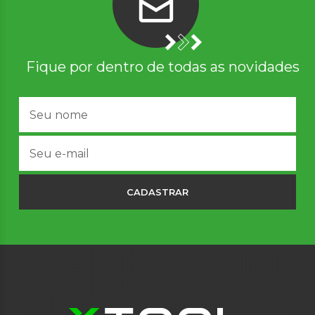
Fique por dentro de todas as novidades
CADASTRAR