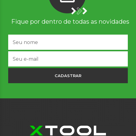
Fique por dentro de todas as novidades
CADASTRAR