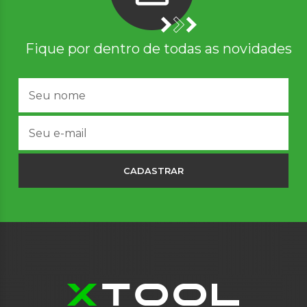
Fique por dentro de todas as novidades
CADASTRAR