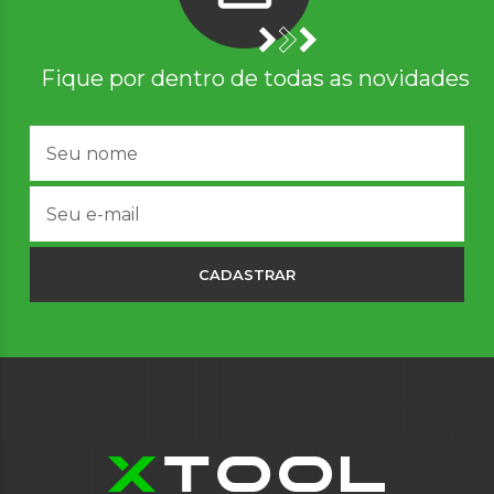
Fique por dentro de todas as novidades
CADASTRAR