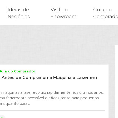
Ideias de
Visite o
Guia do
Negócios
Showroom
Comprado
Guia do Comprador
 Antes de Comprar uma Máquina a Laser em
 máquinas a laser evoluiu rapidamente nos últimos anos,
ma ferramenta acessível e eficaz tanto para pequenos
ais quanto para...