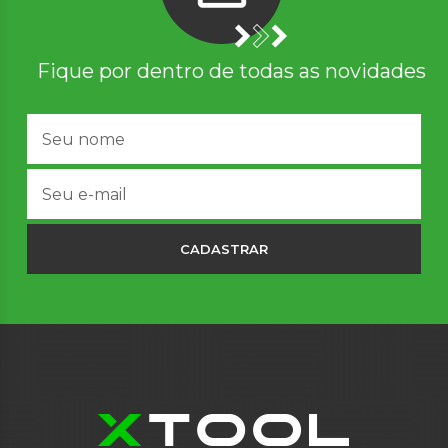
Fique por dentro de todas as novidades
CADASTRAR